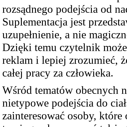
rozsądnego podejścia od n
Suplementacja jest przedst
uzupełnienie, a nie magiczn
Dzięki temu czytelnik może
reklam i lepiej zrozumieć, 
całej pracy za człowieka.
Wśród tematów obecnych na 
nietypowe podejścia do cia
zainteresować osoby, które 