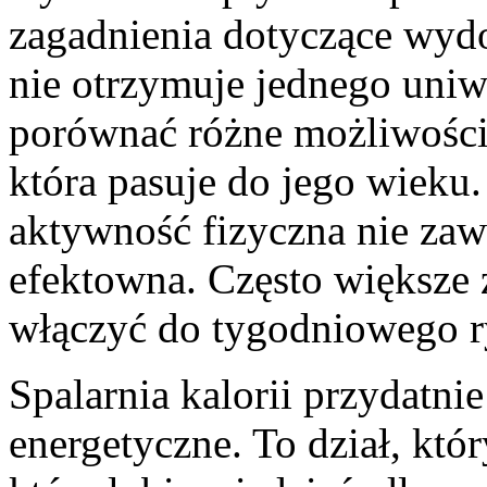
zagadnienia dotyczące wydo
nie otrzymuje jednego uniw
porównać różne możliwości 
która pasuje do jego wieku.
aktywność fizyczna nie zaw
efektowna. Często większe z
włączyć do tygodniowego r
Spalarnia kalorii przydatni
energetyczne. To dział, któ