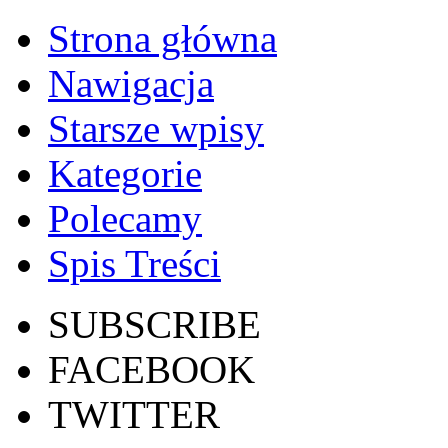
Strona główna
Nawigacja
Starsze wpisy
Kategorie
Polecamy
Spis Treści
SUBSCRIBE
FACEBOOK
TWITTER