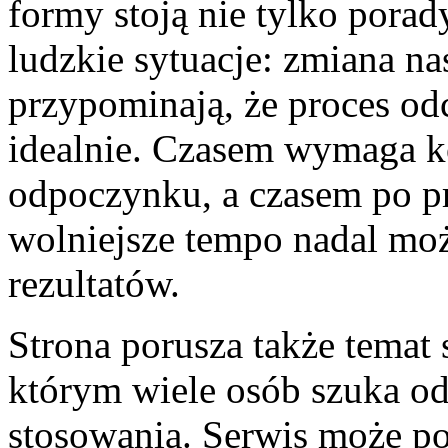
formy stoją nie tylko porad
ludzkie sytuacje: zmiana na
przypominają, że proces od
idealnie. Czasem wymaga k
odpoczynku, a czasem po pr
wolniejsze tempo nadal mo
rezultatów.
Strona porusza także temat
którym wiele osób szuka od
stosowania. Serwis może p