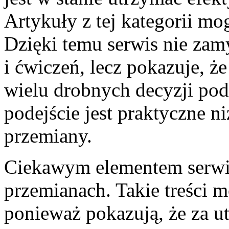
Artykuły z tej kategorii mo
Dzięki temu serwis nie zam
i ćwiczeń, lecz pokazuje, że
wielu drobnych decyzji po
podejście jest praktyczne n
przemiany.
Ciekawym elementem serwis
przemianach. Takie treści 
ponieważ pokazują, że za u