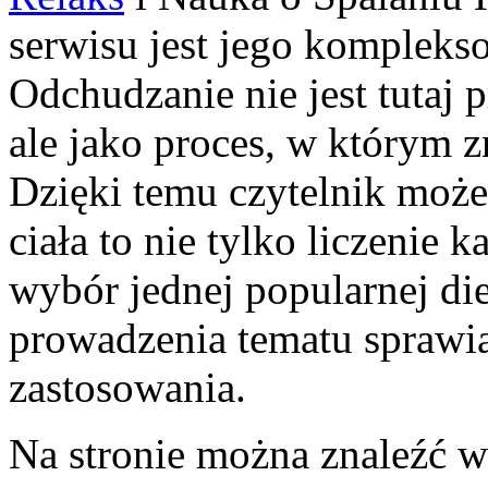
serwisu jest jego komplekso
Odchudzanie nie jest tutaj 
ale jako proces, w którym 
Dzięki temu czytelnik może
ciała to nie tylko liczenie 
wybór jednej popularnej die
prowadzenia tematu sprawia,
zastosowania.
Na stronie można znaleźć w