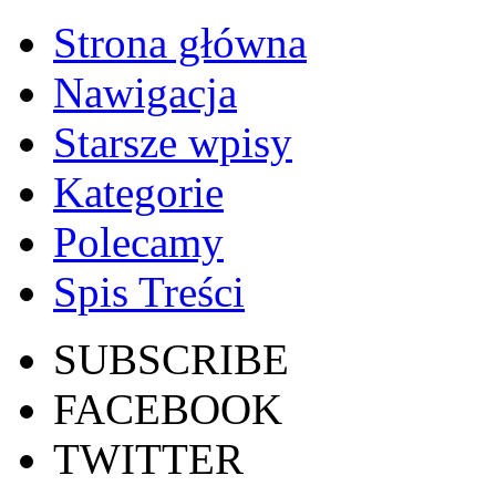
Strona główna
Nawigacja
Starsze wpisy
Kategorie
Polecamy
Spis Treści
SUBSCRIBE
FACEBOOK
TWITTER