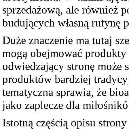
sprzedażową, ale również p
budujących własną rutynę p
Duże znaczenie ma tutaj sz
mogą obejmować produkty 
odwiedzający stronę może s
produktów bardziej tradycy
tematyczna sprawia, że bio
jako zaplecze dla miłośnikó
Istotną częścią opisu strony