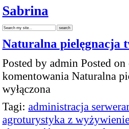
Sabrina
Naturalna pielęgnacja 
Posted by admin
Posted on 
komentowania
Naturalna pi
wyłączona
Tagi:
administracja serwera
agroturystyka z wyżywieni