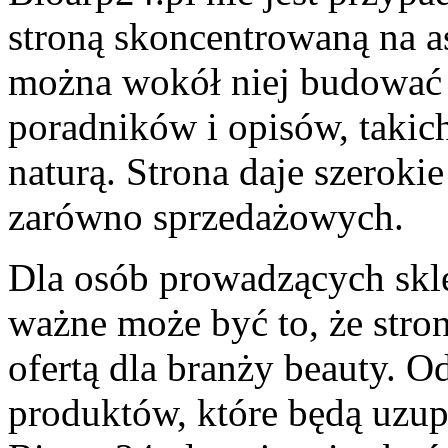
stroną skoncentrowaną na a
można wokół niej budować 
poradników i opisów, takich
naturą. Strona daje szeroki
zarówno sprzedażowych.
Dla osób prowadzących skle
ważne może być to, że stron
ofertą dla branży beauty. 
produktów, które będą uzup